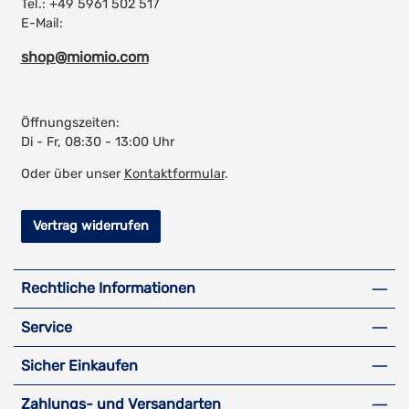
Tel.: +49 5961 502 517
E-Mail:
shop@miomio.com
Öffnungszeiten:
Di - Fr, 08:30 - 13:00 Uhr
Oder über unser
Kontaktformular
.
Vertrag widerrufen
Rechtliche Informationen
Service
Sicher Einkaufen
Zahlungs- und Versandarten