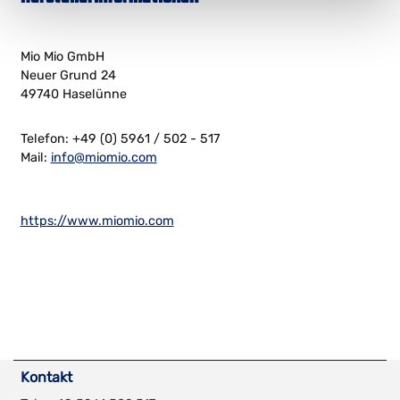
Mio Mio GmbH
Neuer Grund 24
49740 Haselünne
Telefon: +49 (0) 5961 / 502 - 517
Mail:
info@miomio.com
https://www.miomio.com
Kontakt