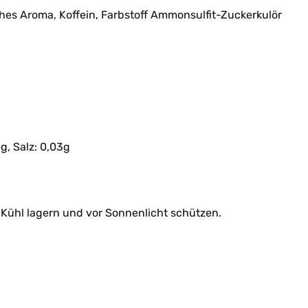
hes Aroma, Koffein, Farbstoff Ammonsulfit-Zuckerkulör
g, Salz: 0,03g
 Kühl lagern und vor Sonnenlicht schützen.