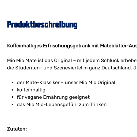
Produktbeschreibung
Koffeinhaltiges Erfrischungsgetränk mit Mateblätter-Au
Mio Mio Mate ist das Original – mit jedem Schluck erhe
die Studenten- und Szeneviertel in ganz Deutschland. Je
der Mate-Klassiker – unser Mio Mio Original
koffeinhaltig
für vegane Ernährung geeignet
das Mio Mio-Lebensgefühl zum Trinken
Zutaten: