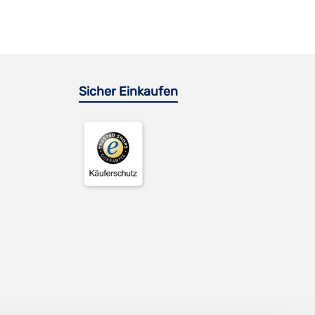
Sicher Einkaufen