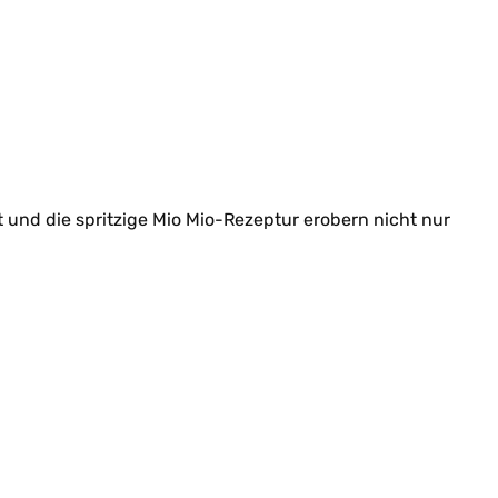
und die spritzige Mio Mio-Rezeptur erobern nicht nur