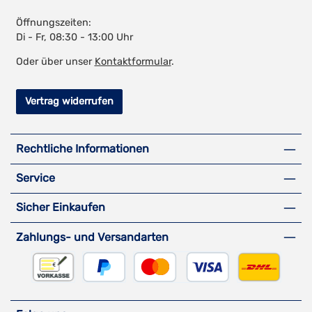
Öffnungszeiten:
Di - Fr, 08:30 - 13:00 Uhr
Oder über unser
Kontaktformular
.
Vertrag widerrufen
Rechtliche Informationen
Service
Sicher Einkaufen
Zahlungs- und Versandarten
Vorkasse
PayPal
Kreditkarte
DHL Versa