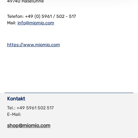
49740 Haselünne
Telefon: +49 (0) 5961 / 502 - 517
Mail:
info@miomio.com
https://www.miomio.com
Kontakt
Tel.: +49 5961 502 517
E-Mail:
shop@miomio.com