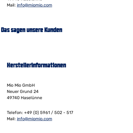
Mail:
info@miomio.com
Das sagen unsere Kunden
Herstellerinformationen
Mio Mio GmbH
Neuer Grund 24
49740 Haselünne
Telefon: +49 (0) 5961 / 502 - 517
Mail:
info@miomio.com