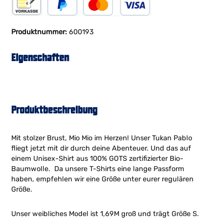
Vorkasse
PayPal
Kreditkarte
Produktnummer:
600193
Eigenschaften
Produktbeschreibung
Mit stolzer Brust, Mio Mio im Herzen! Unser Tukan Pablo
fliegt jetzt mit dir durch deine Abenteuer. Und das auf
einem Unisex-Shirt aus 100% GOTS zertifizierter Bio-
Baumwolle. Da unsere T-Shirts eine lange Passform
haben, empfehlen wir eine Größe unter eurer regulären
Größe.
Unser weibliches Model ist 1,69M groß und trägt Größe S.