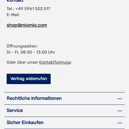
Kontakt
Tel.: +49 5961 502 517
E-Mail:
shop@miomio.com
Öffnungszeiten:
Di - Fr, 08:30 - 13:00 Uhr
Oder über unser
Kontaktformular
.
Vertrag widerrufen
Rechtliche Informationen
Service
Sicher Einkaufen