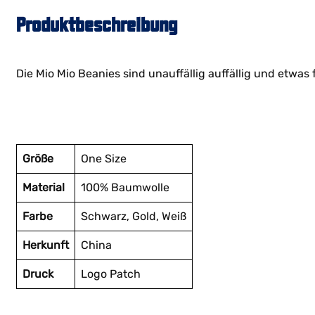
Produktbeschreibung
Die Mio Mio Beanies sind unauffällig auffällig und etwa
Größe
One Size
Material
100% Baumwolle
Farbe
Schwarz, Gold, Weiß
Herkunft
China
Druck
Logo Patch