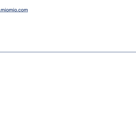
.miomio.com