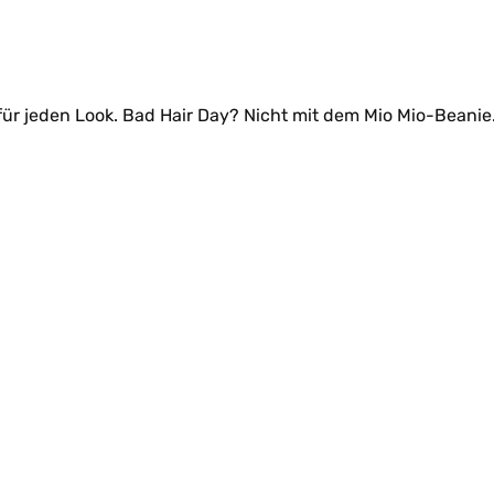
s für jeden Look. Bad Hair Day? Nicht mit dem Mio Mio-Beani