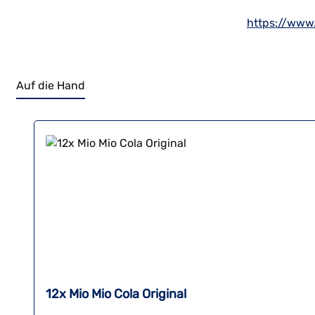
https://www
Auf die Hand
Produktgalerie überspringen
12x Mio Mio Cola Original