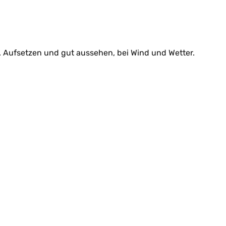
e. Aufsetzen und gut aussehen, bei Wind und Wetter.