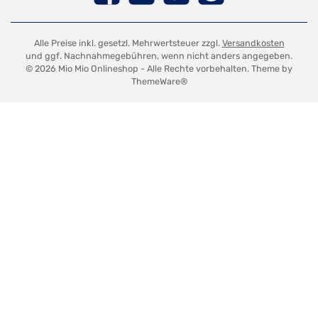
Alle Preise inkl. gesetzl. Mehrwertsteuer zzgl.
Versandkosten
und ggf. Nachnahmegebühren, wenn nicht anders angegeben.
© 2026 Mio Mio Onlineshop - Alle Rechte vorbehalten. Theme by
ThemeWare®