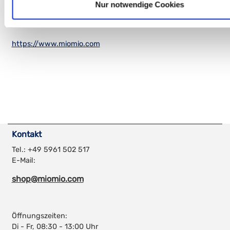
Nur notwendige Cookies
Mail:
info@miomio.com
https://www.miomio.com
Kontakt
Tel.: +49 5961 502 517
E-Mail:
shop@miomio.com
Öffnungszeiten:
Di - Fr, 08:30 - 13:00 Uhr