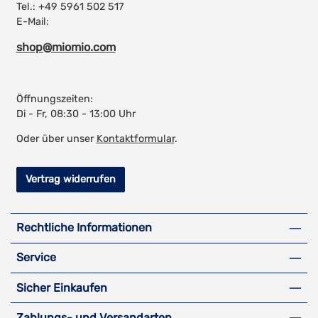
Tel.: +49 5961 502 517
E-Mail:
shop@miomio.com
Öffnungszeiten:
Di - Fr, 08:30 - 13:00 Uhr
Oder über unser
Kontaktformular
.
Vertrag widerrufen
Rechtliche Informationen
Service
Sicher Einkaufen
Zahlungs- und Versandarten