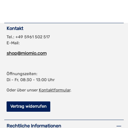
Kontakt
Tel.: +49 5961 502 517
E-Mail:
shop@miomio.com
Öffnungszeiten:
Di - Fr, 08:30 - 13:00 Uhr
Oder über unser
Kontaktformular
.
Vertrag widerrufen
Rechtliche Informationen