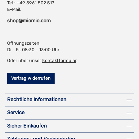
Tel.: +49 5961 502 517
E-Mail:
shop@miomio.com
Öffnungszeiten:
Di - Fr, 08:30 - 13:00 Uhr
Oder über unser
Kontaktformular
.
Vertrag widerrufen
Rechtliche Informationen
Service
Sicher Einkaufen
Zahlungs- und Versandarten