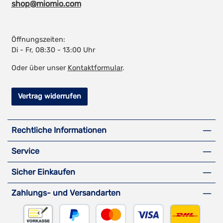
shop@miomio.com
Öffnungszeiten:
Di - Fr, 08:30 - 13:00 Uhr
Oder über unser
Kontaktformular
.
Vertrag widerrufen
Rechtliche Informationen
Service
Sicher Einkaufen
Zahlungs- und Versandarten